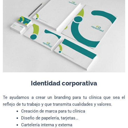
Identidad corporativa
Te ayudamos a crear un branding para tu clínica que sea el
reflejo de tu trabajo y que transmita cualidades y valores.
Creación de marca para tu clínica
Diseño de papelería, tarjetas…
Cartelería interna y externa