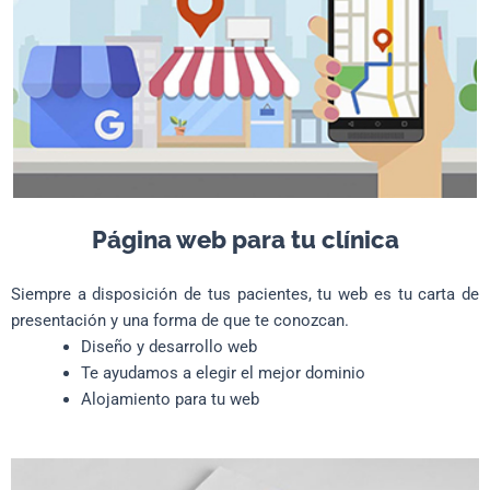
Página web para tu clínica​​
Siempre a disposición de tus pacientes, tu web es tu carta de
presentación y una forma de que te conozcan.​
Diseño y desarrollo web
Te ayudamos a elegir el mejor dominio
Alojamiento para tu web