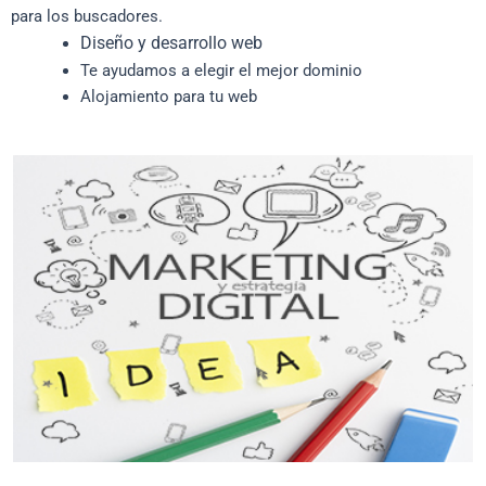
para los buscadores.
Diseño y desarrollo web
Te ayudamos a elegir el mejor dominio
Alojamiento para tu web