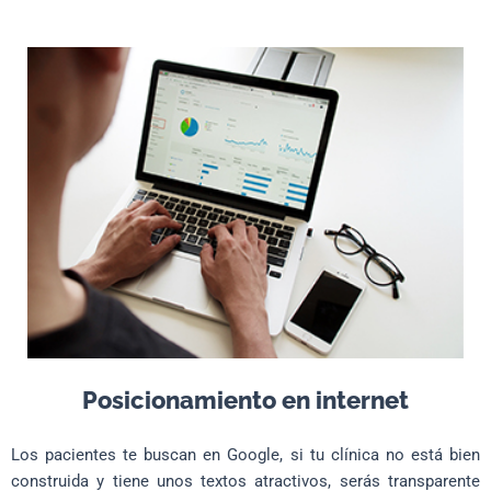
Posicionamiento en internet
Los pacientes te buscan en Google, si tu clínica no está bien
construida y tiene unos textos atractivos, serás transparente