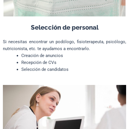
Selección de personal
Si necesitas encontrar un podólogo, fisioterapeuta, psicólogo,
nutricionista, etc. te ayudamos a encontrarlo.
Creación de anuncios
Recepción de CVs
Selección de candidatos