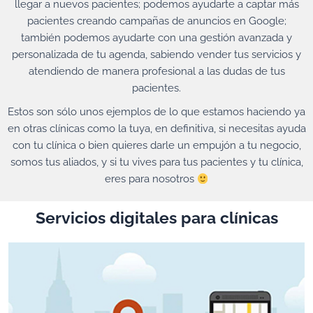
llegar a nuevos pacientes; podemos ayudarte a captar más
pacientes creando campañas de anuncios en Google;
también podemos ayudarte con una gestión avanzada y
personalizada de tu agenda, sabiendo vender tus servicios y
atendiendo de manera profesional a las dudas de tus
pacientes.
Estos son sólo unos ejemplos de lo que estamos haciendo ya
en otras clínicas como la tuya, en definitiva, si necesitas ayuda
con tu clínica o bien quieres darle un empujón a tu negocio,
somos tus aliados, y si tu vives para tus pacientes y tu clínica,
eres para nosotros
Servicios digitales para clínicas