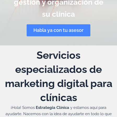
gestión y organización de
su clínica
Habla ya con tu asesor
Servicios
especializados de
marketing digital para
clínicas
¡Hola! Somos
Estrategia Clínica
y estamos aquí para
ayudarte. Nacemos con la idea de ayudarte en todo lo que