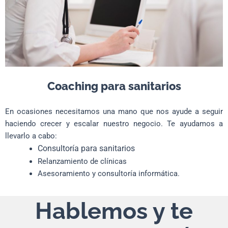
Coaching para sanitarios
En ocasiones necesitamos una mano que nos ayude a seguir
haciendo crecer y escalar nuestro negocio. Te ayudamos a
llevarlo a cabo:
Consultoría para sanitarios
Relanzamiento de clínicas
Asesoramiento y consultoría informática.
Hablemos y te