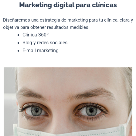
Marketing digital para clínicas
Diseñaremos una estrategia de marketing para tu clínica, clara y
objetiva para obtener resultados medibles.
Clínica 360º
Blog y redes sociales
E-mail marketing